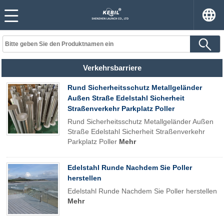
Verkehrsbarriere
Rund Sicherheitsschutz Metallgeländer
Außen Straße Edelstahl Sicherheit
Straßenverkehr Parkplatz Poller
Rund Sicherheitsschutz Metallgeländer Außen
Straße Edelstahl Sicherheit Straßenverkehr
Parkplatz Poller
Mehr
Edelstahl Runde Nachdem Sie Poller
herstellen
Edelstahl Runde Nachdem Sie Poller herstellen
Mehr