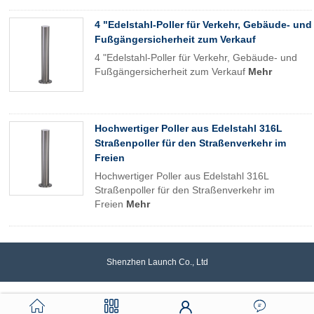
4 "Edelstahl-Poller für Verkehr, Gebäude- und
Fußgängersicherheit zum Verkauf
4 "Edelstahl-Poller für Verkehr, Gebäude- und
Fußgängersicherheit zum Verkauf
Mehr
Hochwertiger Poller aus Edelstahl 316L
Straßenpoller für den Straßenverkehr im
Freien
Hochwertiger Poller aus Edelstahl 316L
Straßenpoller für den Straßenverkehr im
Freien
Mehr
Shenzhen Launch Co., Ltd