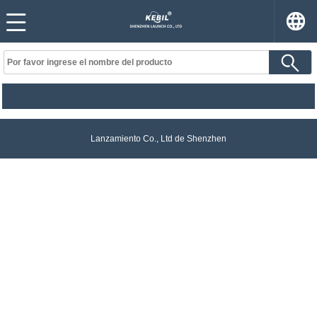
Lanzamiento Co., Ltd de Shenzhen