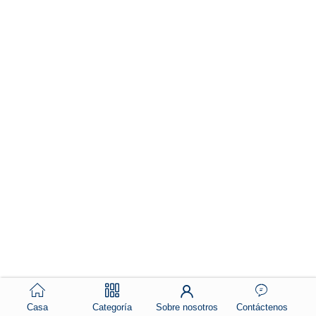
Casa
Categoría
Sobre nosotros
Contáctenos