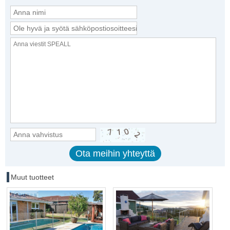
Muut tuotteet