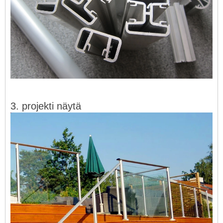
3. projekti näytä