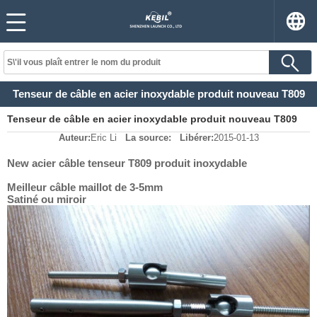
Tenseur de câble en acier inoxydable produit nouveau T809
Tenseur de câble en acier inoxydable produit nouveau T809
Auteur:
Eric Li
La source:
Libérer:
2015-01-13
New acier câble tenseur T809 produit inoxydable
Meilleur câble maillot de 3-5mm
Satiné ou miroir