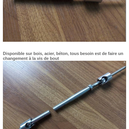
Disponible sur bois, acier, béton, tous besoin est de faire un
changement à la vis de bout