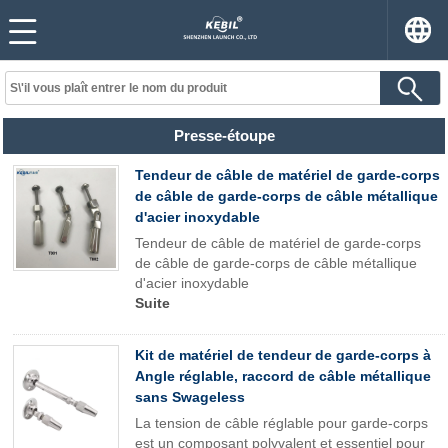
Presse-étoupe
Tendeur de câble de matériel de garde-corps
de câble de garde-corps de câble métallique
d'acier inoxydable
Tendeur de câble de matériel de garde-corps
de câble de garde-corps de câble métallique
d'acier inoxydable
Suite
Kit de matériel de tendeur de garde-corps à
Angle réglable, raccord de câble métallique
sans Swageless
La tension de câble réglable pour garde-corps
est un composant polyvalent et essentiel pour