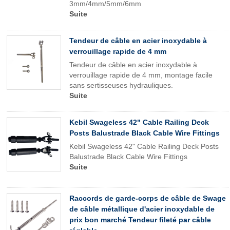
3mm/4mm/5mm/6mm
Suite
Tendeur de câble en acier inoxydable à
verrouillage rapide de 4 mm
Tendeur de câble en acier inoxydable à
verrouillage rapide de 4 mm, montage facile
sans sertisseuses hydrauliques.
Suite
Kebil Swageless 42" Cable Railing Deck
Posts Balustrade Black Cable Wire Fittings
Kebil Swageless 42" Cable Railing Deck Posts
Balustrade Black Cable Wire Fittings
Suite
Raccords de garde-corps de câble de Swage
de câble métallique d'acier inoxydable de
prix bon marché Tendeur fileté par câble