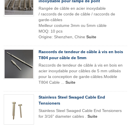
inoxydable pour rampe de pont
Rangée de câble en acier inoxydable
/ raccords de corde de câble / raccords de
garde-câbles
Meilleur costume 3mm ou 5mm câble
MOQ: 10 pcs
Origine: Shenzhen, Chine
Suite
Raccords de tendeur de câble à vis en bois
T804 pour câble de 5mm
Raccords de tendeur de câble à vis en bois en
acier inoxydable pour câbles de 5 mm utilisés
pour la conception de garde-câbles.Modèle
T804 Cable ...
Suite
Stainless Steel Swaged Cable End
Tensioners
Stainless Steel Swaged Cable End Tensioners
for 3/16" diameter cables .
Suite