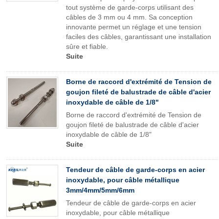
tout système de garde-corps utilisant des
câbles de 3 mm ou 4 mm. Sa conception
innovante permet un réglage et une tension
faciles des câbles, garantissant une installation
sûre et fiable.
Suite
Borne de raccord d'extrémité de Tension de
goujon fileté de balustrade de câble d'acier
inoxydable de câble de 1/8"
Borne de raccord d'extrémité de Tension de
goujon fileté de balustrade de câble d'acier
inoxydable de câble de 1/8"
Suite
Tendeur de câble de garde-corps en acier
inoxydable, pour câble métallique
3mm/4mm/5mm/6mm
Tendeur de câble de garde-corps en acier
inoxydable, pour câble métallique