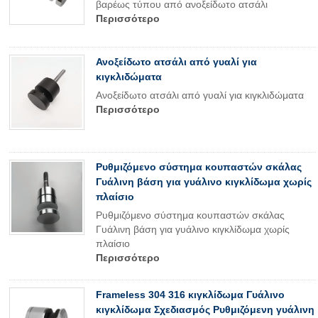
βαρέως τύπου από ανοξείδωτο ατσάλι
Περισσότερο
Ανοξείδωτο ατσάλι από γυαλί για
κιγκλιδώματα
Ανοξείδωτο ατσάλι από γυαλί για κιγκλιδώματα
Περισσότερο
Ρυθμιζόμενο σύστημα κουπαστών σκάλας
Γυάλινη βάση για γυάλινο κιγκλίδωμα χωρίς
πλαίσιο
Ρυθμιζόμενο σύστημα κουπαστών σκάλας
Γυάλινη βάση για γυάλινο κιγκλίδωμα χωρίς
πλαίσιο
Περισσότερο
Frameless 304 316 κιγκλίδωμα Γυάλινο
κιγκλίδωμα Σχεδιασμός Ρυθμιζόμενη γυάλινη