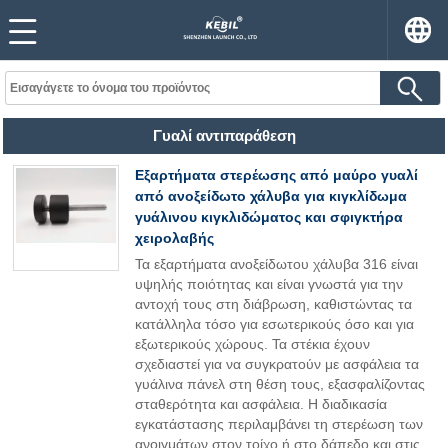
Γυαλί αντιπαράθεση
Εξαρτήματα στερέωσης από μαύρο γυαλί
από ανοξείδωτο χάλυβα για κιγκλίδωμα
γυάλινου κιγκλιδώματος και σφιγκτήρα
χειρολαβής
Τα εξαρτήματα ανοξείδωτου χάλυβα 316 είναι
υψηλής ποιότητας και είναι γνωστά για την
αντοχή τους στη διάβρωση, καθιστώντας τα
κατάλληλα τόσο για εσωτερικούς όσο και για
εξωτερικούς χώρους. Τα στέκια έχουν
σχεδιαστεί για να συγκρατούν με ασφάλεια τα
γυάλινα πάνελ στη θέση τους, εξασφαλίζοντας
σταθερότητα και ασφάλεια. Η διαδικασία
εγκατάστασης περιλαμβάνει τη στερέωση των
ανοιγμάτων στον τοίχο ή στο δάπεδο και στις