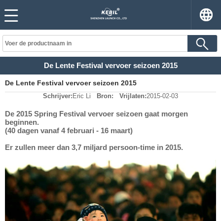
De Lente Festival vervoer seizoen 2015
De Lente Festival vervoer seizoen 2015
Schrijver:
Eric Li
Bron:
Vrijlaten:
2015-02-03
De 2015 Spring Festival vervoer seizoen gaat morgen
beginnen.
(40 dagen vanaf 4 februari - 16 maart)
Er zullen meer dan 3,7 miljard persoon-time in 2015.