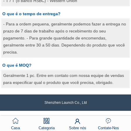
- T / T (o banco HSBC) - Western Union
O que é o tempo de entrega?
- Para a ordem pequena, geralmente podemos fazer a entrega no
prazo de 7 dias de trabalho após o recebimento do seu
pagamento. - Para grande quantidade de encomendas,
geralmente entre 30 a 50 dias. Dependendo do produto que você
precisa.
O que é MOQ?
Geralmente 1 pc. Entre em contato com nossa equipe de vendas
para especificar qual o produto que você precisa, obrigado.
Shenzhen Launch Co., Ltd
Casa
Categoria
Sobre nós
Contate-Nos