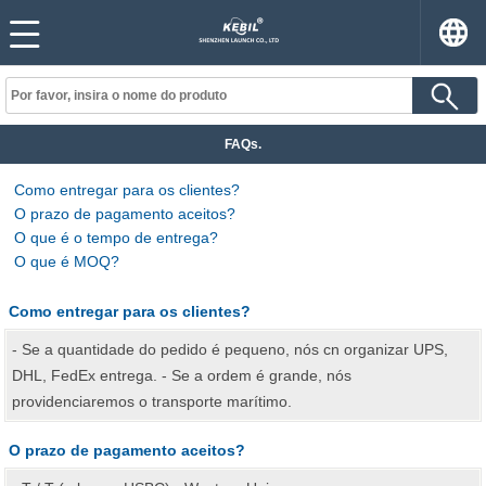
FAQs.
Como entregar para os clientes?
O prazo de pagamento aceitos?
O que é o tempo de entrega?
O que é MOQ?
Como entregar para os clientes?
- Se a quantidade do pedido é pequeno, nós cn organizar UPS,
DHL, FedEx entrega. - Se a ordem é grande, nós
providenciaremos o transporte marítimo.
O prazo de pagamento aceitos?