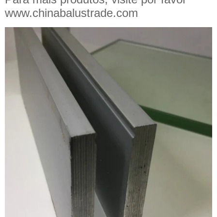
www.chinabalustrade.com