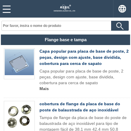
Flange base e tampa
Capa popular para placa de base de poste, 2
peças, design com ajuste, base dividida,
cobertura para cerca de sapato
Capa popular para placa de base de poste, 2
peças, design com ajuste, base dividida,
cobertura para cerca de sapato
Mais
cobertura de flange da placa de base do
poste de balaustrada de aço inoxidável
Tampa de flange da placa de base do poste de
balaustrada de aço inoxidável para tipo de
montagem fácil de 38,1 mm 42,4 mm 50,8