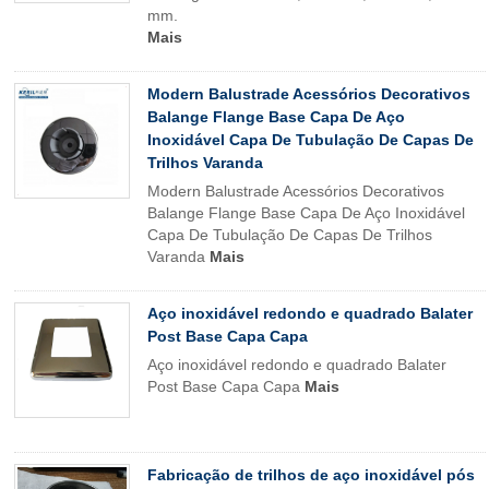
mm.
Mais
Modern Balustrade Acessórios Decorativos
Balange Flange Base Capa De Aço
Inoxidável Capa De Tubulação De Capas De
Trilhos Varanda
Modern Balustrade Acessórios Decorativos
Balange Flange Base Capa De Aço Inoxidável
Capa De Tubulação De Capas De Trilhos
Varanda
Mais
Aço inoxidável redondo e quadrado Balater
Post Base Capa Capa
Aço inoxidável redondo e quadrado Balater
Post Base Capa Capa
Mais
Fabricação de trilhos de aço inoxidável pós