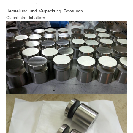
Herstellung und Verpackung Fotos von
Glasabstandshaltern -