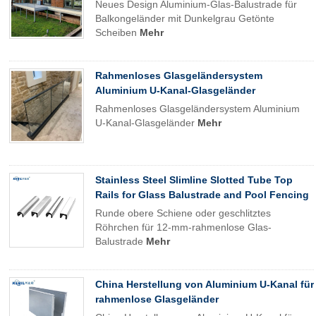
Neues Design Aluminium-Glas-Balustrade für
Balkongeländer mit Dunkelgrau Getönte
Scheiben
Mehr
Rahmenloses Glasgeländersystem
Aluminium U-Kanal-Glasgeländer
Rahmenloses Glasgeländersystem Aluminium
U-Kanal-Glasgeländer
Mehr
Stainless Steel Slimline Slotted Tube Top
Rails for Glass Balustrade and Pool Fencing
Runde obere Schiene oder geschlitztes
Röhrchen für 12-mm-rahmenlose Glas-
Balustrade
Mehr
China Herstellung von Aluminium U-Kanal für
rahmenlose Glasgeländer