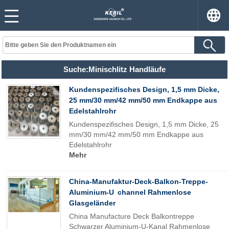
Suche:Minischlitz Handläufe
Kundenspezifisches Design, 1,5 mm Dicke,
25 mm/30 mm/42 mm/50 mm Endkappe aus
Edelstahlrohr
Kundenspezifisches Design, 1,5 mm Dicke, 25
mm/30 mm/42 mm/50 mm Endkappe aus
Edelstahlrohr
Mehr
China-Manufaktur-Deck-Balkon-Treppe-
Aluminium-U channel Rahmenlose
Glasgeländer
China Manufacture Deck Balkontreppe
Schwarzer Aluminium-U-Kanal Rahmenlose