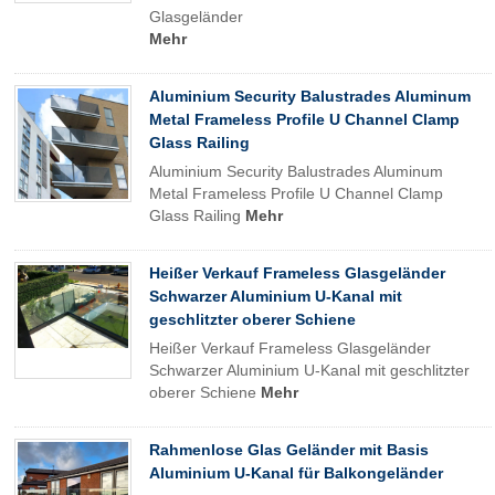
Glasgeländer
Mehr
Aluminium Security Balustrades Aluminum
Metal Frameless Profile U Channel Clamp
Glass Railing
Aluminium Security Balustrades Aluminum
Metal Frameless Profile U Channel Clamp
Glass Railing
Mehr
Heißer Verkauf Frameless Glasgeländer
Schwarzer Aluminium U-Kanal mit
geschlitzter oberer Schiene
Heißer Verkauf Frameless Glasgeländer
Schwarzer Aluminium U-Kanal mit geschlitzter
oberer Schiene
Mehr
Rahmenlose Glas Geländer mit Basis
Aluminium U-Kanal für Balkongeländer