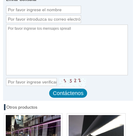
Otros productos