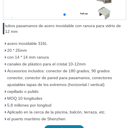
tubos pasamanos de acero inoxidable con ranura para vidrio de
12 mm
acero inoxidable 316L
20 * 25mm
con 14 * 14 mm ranura
canales de plástico para el cristal 10-12mm
Accesorios incluidos: conector de 180 grados, 90 grados
conector, conector de pared para pasamanos, conectores
ajustables tapas de los extremos (horizontal / vertical)
cepillado o pulido
MOQ 10 longitudes
5,8 millones por longitud
Aplicado en la cerca de la piscina, balcón, terraza, etc.
el puerto marítimo de Shenzhen