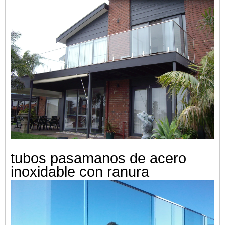
tubos pasamanos de acero
inoxidable con ranura