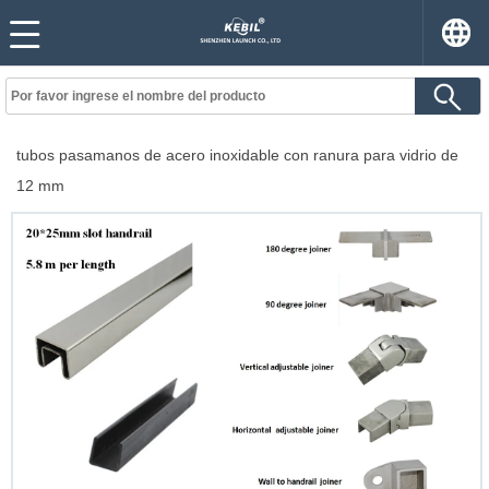
tubos pasamanos de acero inoxidable con ranura para vidrio de
12 mm