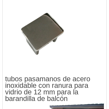
tubos pasamanos de acero
inoxidable con ranura para
vidrio de 12 mm para la
barandilla de balcón