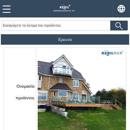
Ερευνα
Ονομασία
προϊόντος