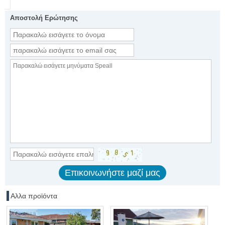
Αποστολή Ερώτησης
Αλλα προϊόντα