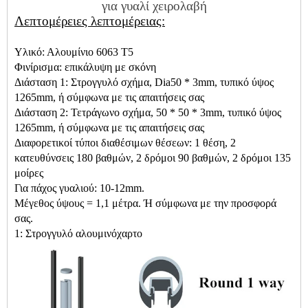
για γυαλί χειρολαβή
Λεπτομέρειες λεπτομέρειας:
Υλικό: Αλουμίνιο 6063 T5
Φινίρισμα: επικάλυψη με σκόνη
Διάσταση 1: Στρογγυλό σχήμα, Dia50 * 3mm, τυπικό ύψος
1265mm, ή σύμφωνα με τις απαιτήσεις σας
Διάσταση 2: Τετράγωνο σχήμα, 50 * 50 * 3mm, τυπικό ύψος
1265mm, ή σύμφωνα με τις απαιτήσεις σας
Διαφορετικοί τύποι διαθέσιμων θέσεων: 1 θέση, 2
κατευθύνσεις 180 βαθμών, 2 δρόμοι 90 βαθμών, 2 δρόμοι 135
μοίρες
Για πάχος γυαλιού: 10-12mm.
Μέγεθος ύψους = 1,1 μέτρα. Ή σύμφωνα με την προσφορά
σας.
1: Στρογγυλό αλουμινόχαρτο