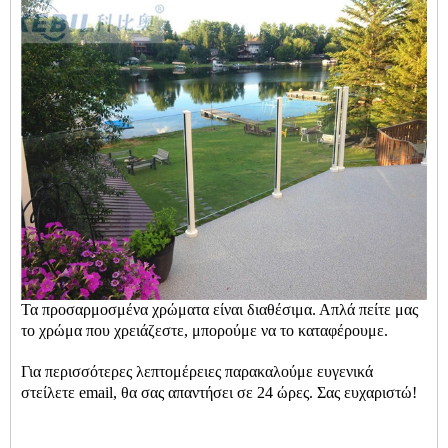
Τα προσαρμοσμένα χρώματα είναι διαθέσιμα. Απλά πείτε μας
το χρώμα που χρειάζεστε, μπορούμε να το καταφέρουμε.
Για περισσότερες λεπτομέρειες παρακαλούμε ευγενικά
στείλετε email, θα σας απαντήσει σε 24 ώρες. Σας ευχαριστώ!