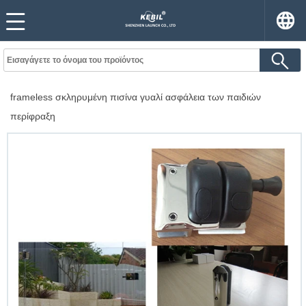
frameless σκληρυμένη πισίνα γυαλί ασφάλεια των παιδιών
περίφραξη