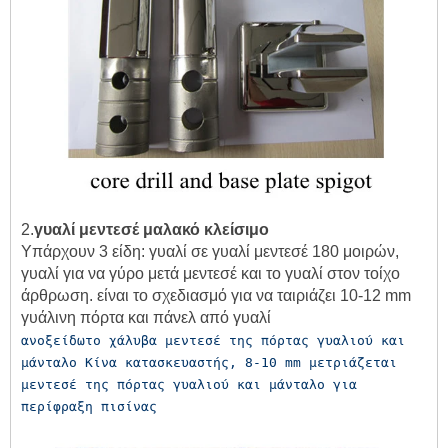
2.
γυαλί μεντεσέ μαλακό κλείσιμο
Υπάρχουν 3 είδη: γυαλί σε γυαλί μεντεσέ 180 μοιρών,
γυαλί για να γύρο μετά μεντεσέ και το γυαλί στον τοίχο
άρθρωση. είναι το σχεδιασμό για να ταιριάζει 10-12 mm
γυάλινη πόρτα και πάνελ από γυαλί
ανοξείδωτο χάλυβα μεντεσέ της πόρτας γυαλιού και 
μάνταλο Κίνα κατασκευαστής, 8-10 mm μετριάζεται 
μεντεσέ της πόρτας γυαλιού και μάνταλο για 
περίφραξη πισίνας