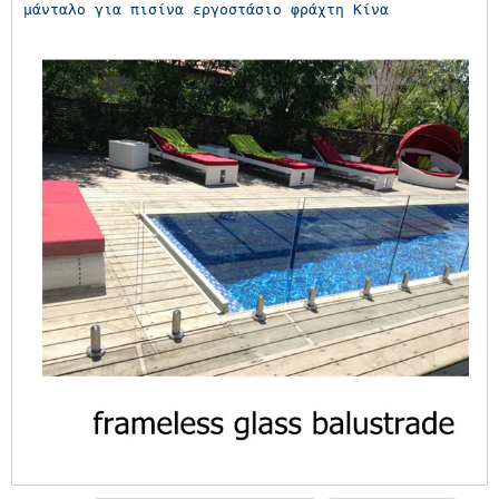
μάνταλο για πισίνα εργοστάσιο φράχτη Κίνα