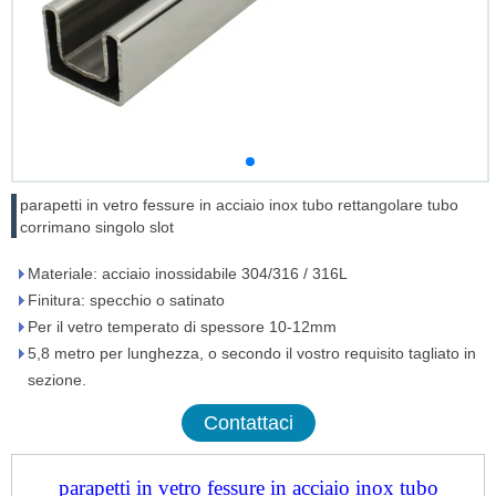
parapetti in vetro fessure in acciaio inox tubo rettangolare tubo
corrimano singolo slot
Materiale: acciaio inossidabile 304/316 / 316L
Finitura: specchio o satinato
Per il vetro temperato di spessore 10-12mm
5,8 metro per lunghezza, o secondo il vostro requisito tagliato in
sezione.
Contattaci
parapetti in vetro fessure in acciaio inox tubo