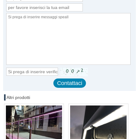
Altri prodotti