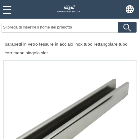
parapetti in vetro fessure in acciaio inox tubo rettangolare tubo
corrimano singolo slot