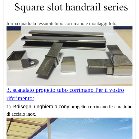
forma quadrata fessurati tubo corrimano e montaggi foto,
3. scanalato progetto tubo corrimano Per il vostro
riferimento:
1). B
disegni ringhiera alcony
progetto corrimano fessura tubo
di acciaio inox,