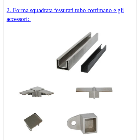
2. Forma squadrata fessurati tubo corrimano e gli
accessori: