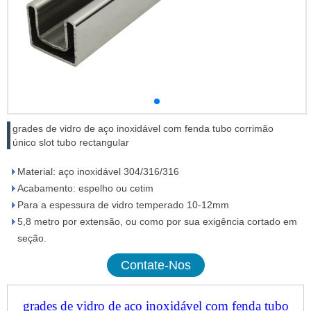
grades de vidro de aço inoxidável com fenda tubo corrimão
único slot tubo rectangular
Material: aço inoxidável 304/316/316
Acabamento: espelho ou cetim
Para a espessura de vidro temperado 10-12mm
5,8 metro por extensão, ou como por sua exigência cortado em
seção.
Contate-Nos
grades de vidro de aço inoxidável com fenda tubo