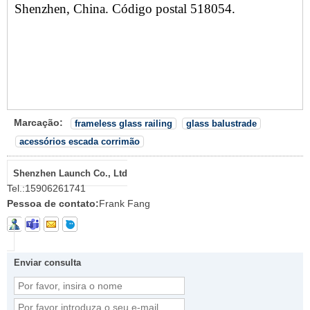
Shenzhen, China. Código postal 518054.
Marcação:
frameless glass railing
glass balustrade
acessórios escada corrimão
Shenzhen Launch Co., Ltd
Tel.:
15906261741
Pessoa de contato:
Frank Fang
Enviar consulta