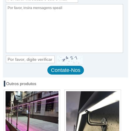
Outros produtos