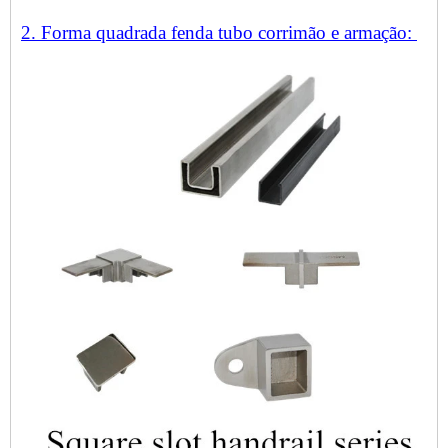
2. Forma quadrada fenda tubo corrimão e armação: