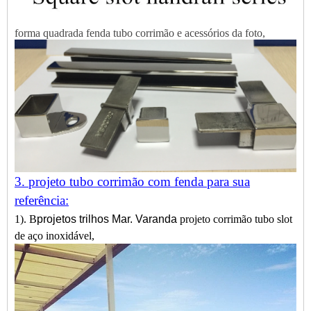
forma quadrada fenda tubo corrimão e acessórios da foto,
3. projeto tubo corrimão com fenda para sua
referência:
1). B
projetos trilhos Mar. Varanda
projeto corrimão tubo slot
de aço inoxidável,