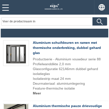
Aluminium schuifdeuren en ramen met
thermische onderbreking, dubbel gehard
glas
Productserie - Aluminium vouwdeur serie 88
Profielwanddikte 2,0 mm
Glasconfiguratie 621A6mm dubbel gehard
isolatieglas
Isolatiestrip maat 24 mm
Deurmateriaal: aluminiumlegering
Feature-thermische isolatie
Meer
Aluminium thermische pauze drievoudige