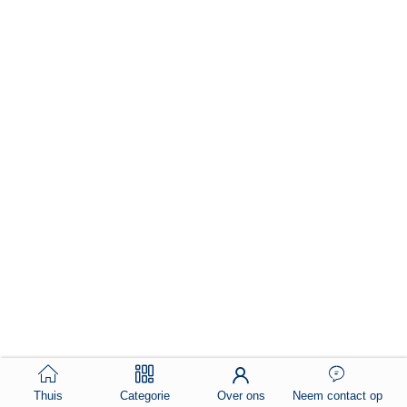
Thuis
Categorie
Over ons
Neem contact op