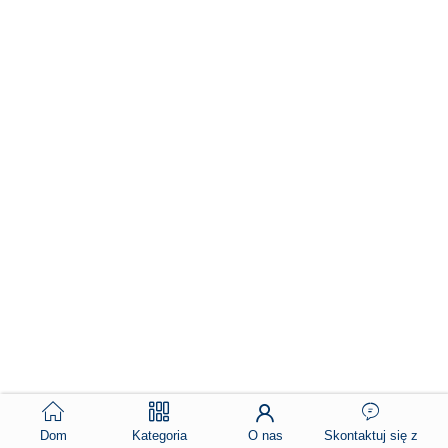
Dom
Kategoria
O nas
Skontaktuj się z