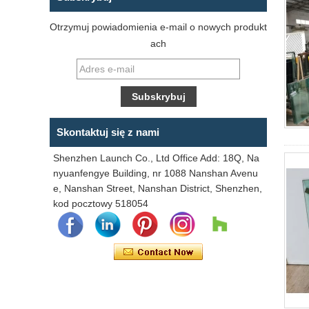
Otrzymuj powiadomienia e-mail o nowych produkt
ach
Skontaktuj się z nami
Shenzhen Launch Co., Ltd Office Add: 18Q, Na
nyuanfengye Building, nr 1088 Nanshan Avenu
e, Nanshan Street, Nanshan District, Shenzhen,
kod pocztowy 518054