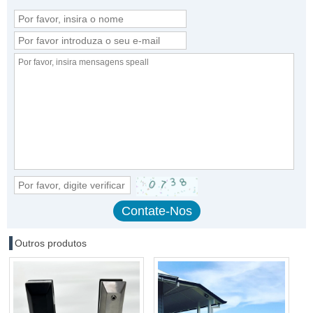
Outros produtos