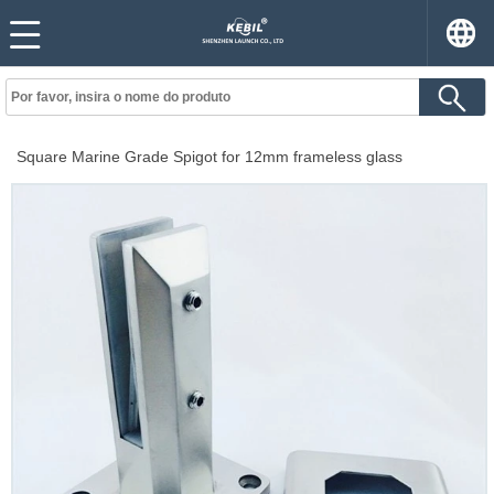
Square Marine Grade Spigot for 12mm frameless glass