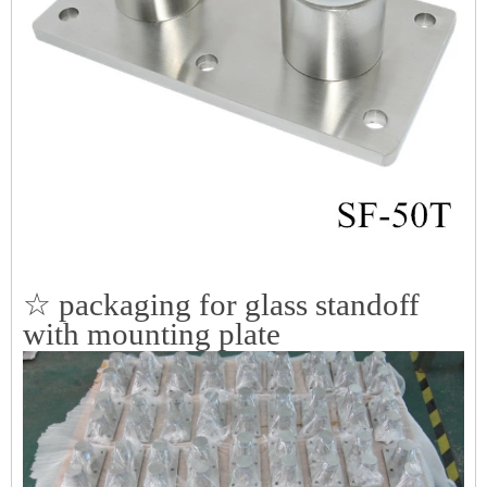
☆ packaging for glass standoff
with mounting plate