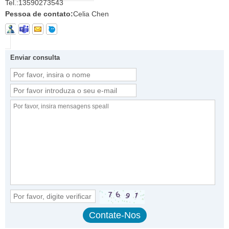
Tel.:
13590273543
Pessoa de contato:
Celia Chen
Enviar consulta