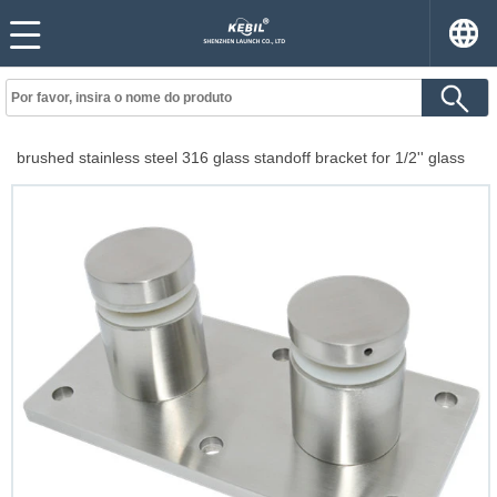
brushed stainless steel 316 glass standoff bracket for 1/2'' glass