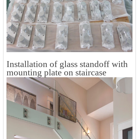
Installation of glass standoff with
mounting plate on staircase