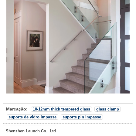
Marcação:
10-12mm thick tempered glass
glass clamp
suporte de vidro impasse
suporte pin impasse
Shenzhen Launch Co., Ltd