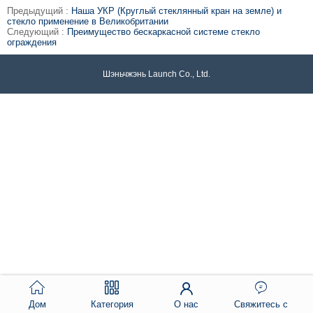
Предыдущий :
Наша УКР (Круглый стеклянный кран на земле) и
стекло применение в Великобритании
Следующий :
Преимущество бескаркасной системе стекло
ограждения
Шэньчжэнь Launch Co., Ltd.
Дом
Категория
О нас
Свяжитесь с