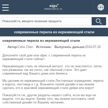
современные перила из нержавеющей стали
современные перила из нержавеющей стали
Автор:
Celia Chen
Источник:
Выпускать дальше:
2014-07-18
Дополните свой дом или офис с современной перила из
нержавеющей стали сейчас!
Нержавеющая сталь не обычный металл. это не окисляется, пятно
или ржавчины так же легко, как обычный стали. Это дает
современный вид Вашего дома или бизнеса.
Мы делаем из нержавеющей стали Лестничные ограждения, перила
и ворота, лестница и т.д. Возьмите любой дизайн и мы можем
сделать это в красивой нержавеющей стали двери или ворот!
Пожалуйста см. другие разделы нашего сайта, если вы еще не
видели, что вы ищете. Кроме того, мы можем изготовить свой
собственный дизайн по Вашему желанию.