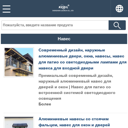
Навес
Современный дизайн, наружные
алюминиевые двери, окна, навесы, навес
для патио со светодиодными лампами для
навеса для входной двери
Премиальный современный дизайн,
наружный алюминиевый навес для
дверей и окон | Навес для патио со
встроенной системой светодиодного
освещения
Более
Алюминиевые навесы со стоячим
фальцем, навес для окон и дверей