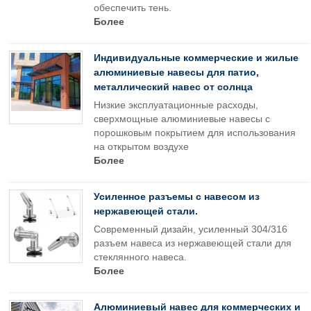
обеспечить тень.
Более
Индивидуальные коммерческие и жилые
алюминиевые навесы для патио,
металлический навес от солнца
Низкие эксплуатационные расходы,
сверхмощные алюминиевые навесы с
порошковым покрытием для использования
на открытом воздухе
Более
Усиленное разъемы с навесом из
нержавеющей стали.
Современный дизайн, усиленный 304/316
разъем навеса из нержавеющей стали для
стеклянного навеса.
Более
Алюминиевый навес для коммерческих и