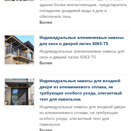
здание более впечатляющим, предотвратить
попадание дождевой воды в дом и
обеспечить тень.
Более
Индивидуальные алюминиевые навесы
для окон и дверей патио 6063-T5
Индивидуальные алюминиевые навесы для
окон и дверей патио 6063-T5
Более
Индивидуальные навесы для входной
двери из алюминиевого сплава, не
требующие особого ухода, элегантный
тент для павильона
Индивидуальные навесы для входной двери
из алюминиевого сплава, не требующие
особого ухода, элегантный тент для
павильона
Более