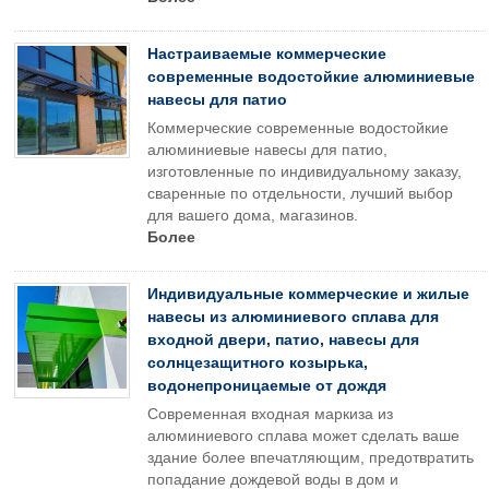
Настраиваемые коммерческие
современные водостойкие алюминиевые
навесы для патио
Коммерческие современные водостойкие
алюминиевые навесы для патио,
изготовленные по индивидуальному заказу,
сваренные по отдельности, лучший выбор
для вашего дома, магазинов.
Более
Индивидуальные коммерческие и жилые
навесы из алюминиевого сплава для
входной двери, патио, навесы для
солнцезащитного козырька,
водонепроницаемые от дождя
Современная входная маркиза из
алюминиевого сплава может сделать ваше
здание более впечатляющим, предотвратить
попадание дождевой воды в дом и