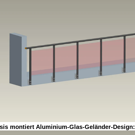
sis montiert Aluminium-Glas-Geländer-Design: