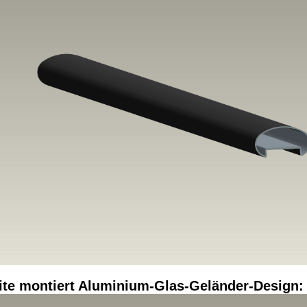
ite montiert Aluminium-Glas-Geländer-Design: