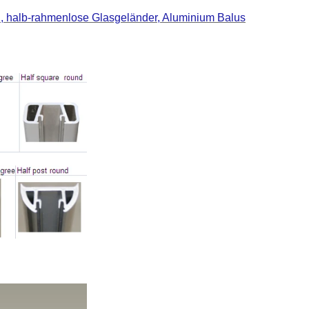
, halb-rahmenlose Glasgeländer, Aluminium Balus