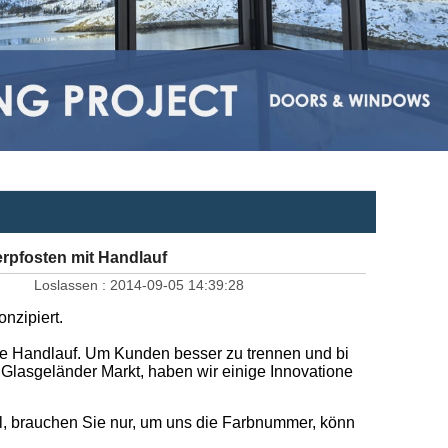
rpfosten mit Handlauf
Loslassen :
2014-09-05 14:39:28
onzipiert.
ale Handlauf. Um Kunden besser zu trennen und bi
Glasgeländer Markt, haben wir einige Innovatione
l, brauchen Sie nur, um uns die Farbnummer, könn