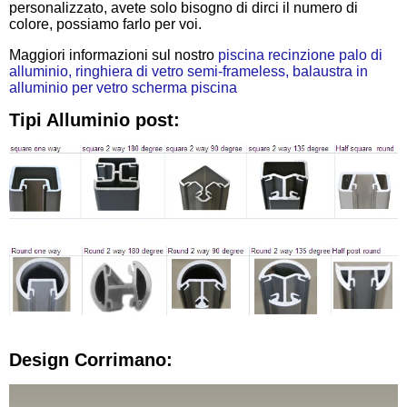
personalizzato, avete solo bisogno di dirci il numero di
colore, possiamo farlo per voi.
Maggiori informazioni sul nostro
piscina recinzione palo di 
alluminio, ringhiera di vetro semi-frameless, balaustra in 
alluminio per vetro scherma piscina
Tipi Alluminio post:
Design Corrimano: