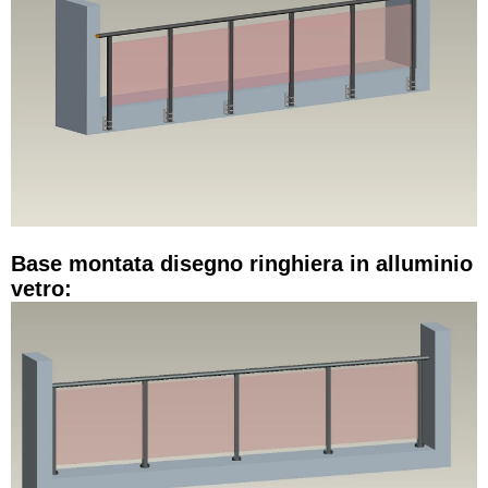
Base montata disegno ringhiera in alluminio
vetro: