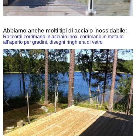
Abbiamo anche molti tipi di acciaio inossidabile:
Raccordi corrimano in acciaio inox, corrimano in metallo 
all'aperto per gradini, disegni ringhiera di vetro