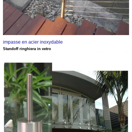
impasse en acier inoxydable
Standoff ringhiera in vetro