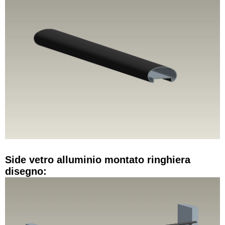
Side vetro alluminio montato ringhiera
disegno: