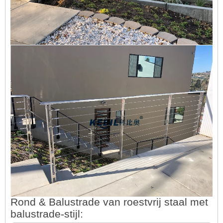
Rond & Balustrade van roestvrij staal met
balustrade-stijl: