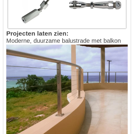
Projecten laten zien:
Moderne, duurzame balustrade met balkon