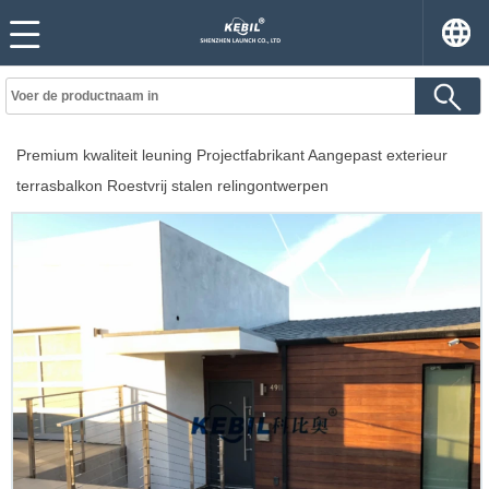
Premium kwaliteit leuning Projectfabrikant Aangepast exterieur
terrasbalkon Roestvrij stalen relingontwerpen