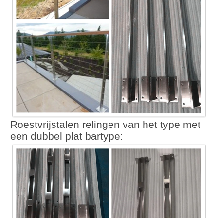
Roestvrijstalen relingen van het type met
een dubbel plat bartype: