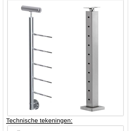
Technische tekeningen: