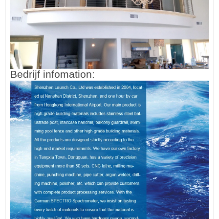
Bedrijf infomation: