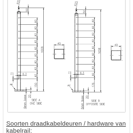
Soorten draadkabeldeuren / hardware van
kabelrail: