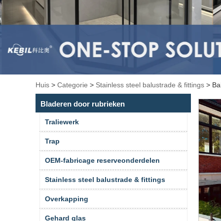
Huis
>
Categorie
>
Stainless steel balustrade & fittings
>
Ba
Bladeren door rubrieken
Traliewerk
Trap
OEM-fabricage reserveonderdelen
Stainless steel balustrade & fittings
Overkapping
Gehard glas