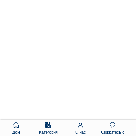
Дом
Категория
О нас
Свяжитесь с