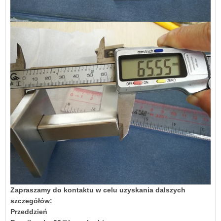
Zapraszamy do kontaktu w celu uzyskania dalszych
szczegółów:
Przeddzień