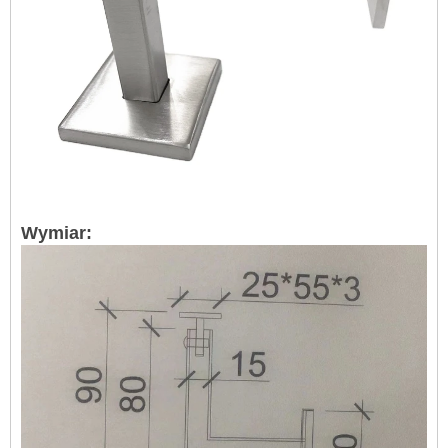
Wymiar: