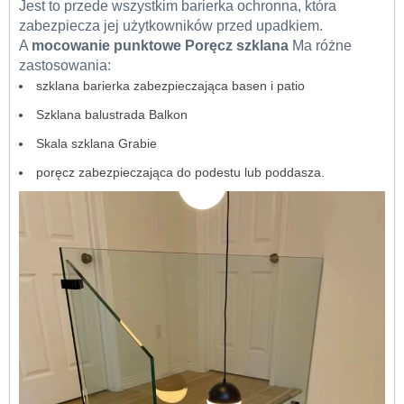
Jest to przede wszystkim barierka ochronna, która
zabezpiecza jej użytkowników przed upadkiem.
A
mocowanie punktowe
Poręcz szklana
Ma różne
zastosowania:
szklana barierka zabezpieczająca basen i patio
Szklana balustrada Balkon
Skala szklana Grabie
poręcz zabezpieczająca do podestu lub poddasza.