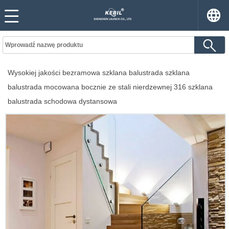
Wysokiej jakości bezramowa szklana balustrada szklana
balustrada mocowana bocznie ze stali nierdzewnej 316 szklana
balustrada schodowa dystansowa