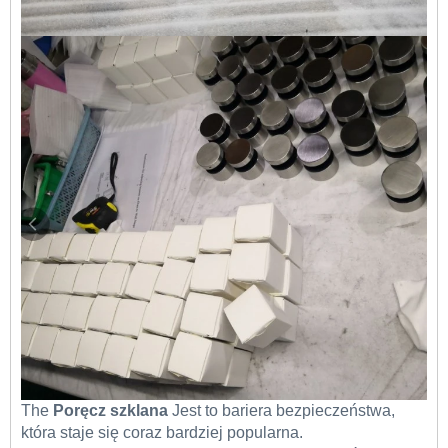
The
Poręcz szklana
Jest to bariera bezpieczeństwa,
która staje się coraz bardziej popularna.