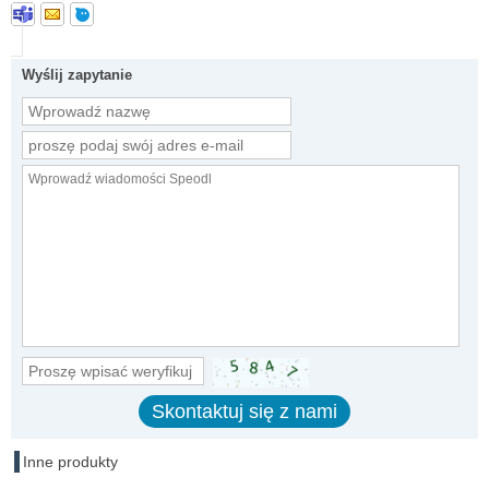
Wyślij zapytanie
Inne produkty