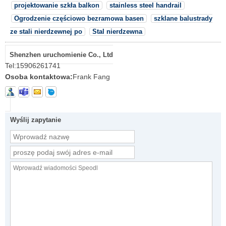
projektowanie szkła balkon
stainless steel handrail
Ogrodzenie częściowo bezramowa basen
szklane balustrady
ze stali nierdzewnej po
Stal nierdzewna
Shenzhen uruchomienie Co., Ltd
Tel:
15906261741
Osoba kontaktowa:
Frank Fang
Wyślij zapytanie