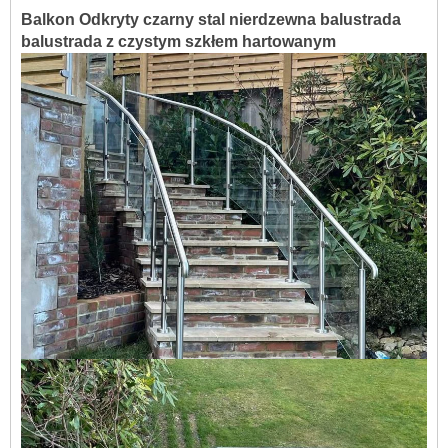
Balkon Odkryty czarny stal nierdzewna balustrada
balustrada z czystym szkłem hartowanym