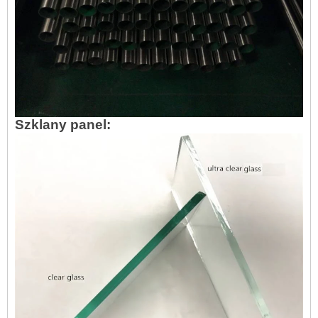
Szklany panel: