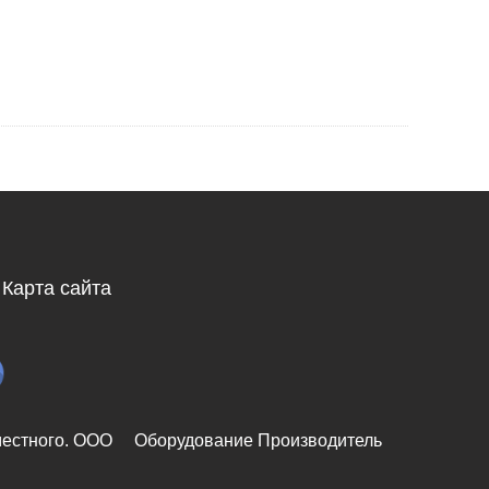
Карта сайта
местного. ООО
Оборудование Производитель