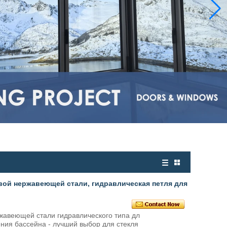
вой нержавеющей стали, гидравлическая петля для с
жавеющей стали гидравлического типа дл
ения бассейна - лучший выбор для стекля