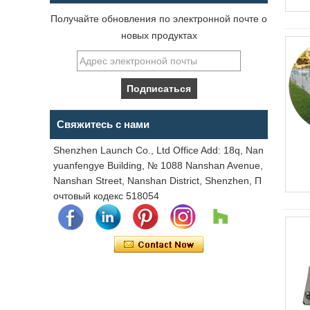
Получайте обновления по электронной почте о
новых продуктах
Свяжитесь с нами
Shenzhen Launch Co., Ltd Office Add: 18q, Nan
yuanfengye Building, № 1088 Nanshan Avenue,
Nanshan Street, Nanshan District, Shenzhen, П
очтовый кодекс 518054