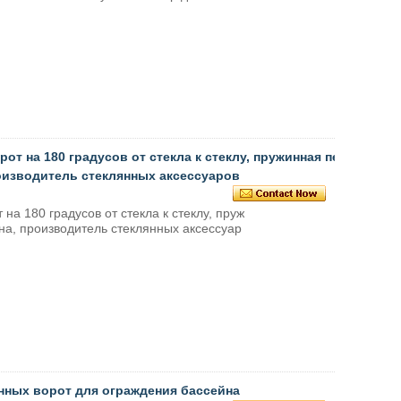
т на 180 градусов от стекла к стеклу, пружинная пе
роизводитель стеклянных аксессуаров
а 180 градусов от стекла к стеклу, пруж
на, производитель стеклянных аксессуар
нных ворот для ограждения бассейна