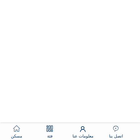
اتصل بنا
معلومات عنا
فئة
مسكن