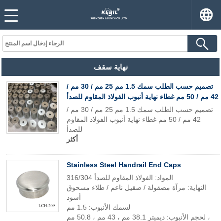
نهاية سقف
تصميم حسب الطلب سمك 1.5 مم 25 مم / 30 مم /
42 مم / 50 مم غطاء نهاية أنبوب الفولاذ المقاوم للصدأ
تصميم حسب الطلب سمك 1.5 مم 25 مم / 30 مم /
42 مم / 50 مم غطاء نهاية أنبوب الفولاذ المقاوم
للصدأ
أكثر
Stainless Steel Handrail End Caps
المواد: الفولاذ المقاوم للصدأ 316/304
النهاية: مرآة مصقولة / صقيل ناعم / طلاء مسحوق
أسود
لسمك الأنبوب: 1.5 مم
لحجم الأنبوب: ديميتر 38.1 مم ، 43 مم ، 50.8 مم ،