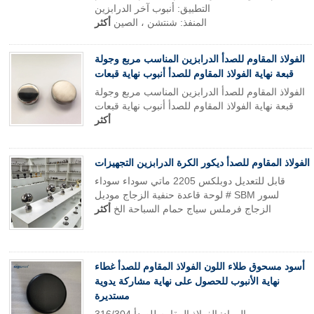
التطبيق: أنبوب آخر الدرابزين
المنفذ: شنتشن ، الصين
أكثر
الفولاذ المقاوم للصدأ الدرابزين المناسب مربع وجولة
قبعة نهاية الفولاذ المقاوم للصدأ أنبوب نهاية قبعات
الفولاذ المقاوم للصدأ الدرابزين المناسب مربع وجولة
قبعة نهاية الفولاذ المقاوم للصدأ أنبوب نهاية قبعات
أكثر
الفولاذ المقاوم للصدأ ديكور الكرة الدرابزين التجهيزات
قابل للتعديل دوبلكس 2205 ماتي سوداء سوداء
لوحة قاعدة حنفية الزجاج موديل # SBM لسور
الزجاج فرملس سياج حمام السباحة الخ
أكثر
أسود مسحوق طلاء اللون الفولاذ المقاوم للصدأ غطاء
نهاية الأنبوب للحصول على نهاية مشاركة يدوية
مستديرة