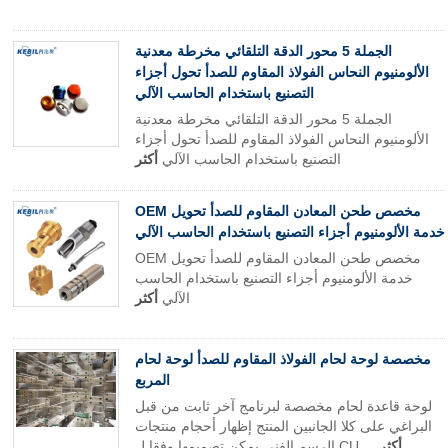
الجملة 5 محور الدقة التلقائي مخرطة معدنية
الألومنيوم النحاس الفولاذ المقاوم للصدأ تحول أجزاء
التصنيع باستخدام الحاسب الآلي
الجملة 5 محور الدقة التلقائي مخرطة معدنية
الألومنيوم النحاس الفولاذ المقاوم للصدأ تحول أجزاء
التصنيع باستخدام الحاسب الآلي
أكثر
OEM مخصص طحن المعادن المقاوم للصدأ تحويل
خدمة الألومنيوم أجزاء التصنيع باستخدام الحاسب الآلي
OEM مخصص طحن المعادن المقاوم للصدأ تحويل
خدمة الألومنيوم أجزاء التصنيع باستخدام الحاسب
الآلي
أكثر
مخصصة لوحة لحام الفولاذ المقاوم للصدأ لوحة لحام
المربع
لوحة قاعدة لحام مخصصة لبرنامج آخر ثابت من قبل
البراغي على كلا الجانبين المنتج إظهار أحجام منتجات
أكثر
الرسم الفني يمكن تصميمها وفقا ل CU ...