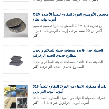
OEM مخصص الألومنيوم الفولاذ المقاوم للصدأ الأعمدة
أنبوب نهاية غطاء
المصنع مباشرة تصميم تصميم OEM مع تجربة غنية
أكثر من 20 سنة. يرجى إرسال الرسومات الأمر...
أكثر
الحديثة حذاء قاعدة مسطحة حديثة للسلالم والحديد
المطاوع حديدي الحديد الزخرفية
الحديثة حذاء قاعدة مسطحة حديثة للسلالم والحديد
المطاوع حديدي الحديد الزخرفية
أكثر
مرآة مصقولة الانتهاء من الفولاذ المقاوم للصدأ 316L
أنبوب أنبوب الدرابزين
مرآة مصقولة الانتهاء من الفولاذ المقاوم للصدأ 316L
أنبوب أنبوب الدرابزين غير قابل ل...
أكثر