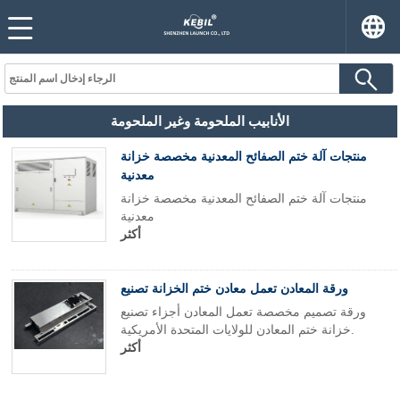
الأنابيب الملحومة وغير الملحومة
منتجات آلة ختم الصفائح المعدنية مخصصة خزانة
معدنية
منتجات آلة ختم الصفائح المعدنية مخصصة خزانة
معدنية
أكثر
ورقة المعادن تعمل معادن ختم الخزانة تصنيع
ورقة تصميم مخصصة تعمل المعادن أجزاء تصنيع
خزانة ختم المعادن للولايات المتحدة الأمريكية.
أكثر