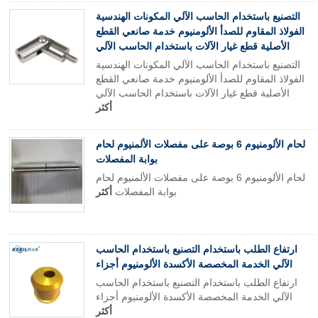
التصنيع باستخدام الحاسب الآلي المكونات الهندسية
الفولاذ المقاوم للصدأ الألومنيوم خدمة صانعي القطع
الأصلية قطع غيار الآلات باستخدام الحاسب الآلي
التصنيع باستخدام الحاسب الآلي المكونات الهندسية
الفولاذ المقاوم للصدأ الألومنيوم خدمة صانعي القطع
الأصلية قطع غيار الآلات باستخدام الحاسب الآلي
أكثر
لحام الألومنيوم 6 بوصة على مفصلات الألمنيوم لحام
بوابة المفصلات
لحام الألومنيوم 6 بوصة على مفصلات الألمنيوم لحام
بوابة المفصلات
أكثر
ارتفاع الطلب باستخدام التصنيع باستخدام الحاسب
الآلي الخدمة المخصصة الأكسدة الألومنيوم أجزاء
ارتفاع الطلب باستخدام التصنيع باستخدام الحاسب
الآلي الخدمة المخصصة الأكسدة الألومنيوم أجزاء
أكثر