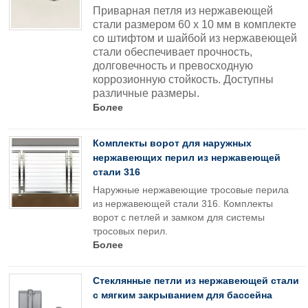
Приварная петля из нержавеющей
стали размером 60 x 10 мм в комплекте
со штифтом и шайбой из нержавеющей
стали обеспечивает прочность,
долговечность и превосходную
коррозионную стойкость. Доступны
различные размеры.
Более
Комплекты ворот для наружных
нержавеющих перил из нержавеющей
стали 316
Наружные нержавеющие тросовые перила
из нержавеющей стали 316. Комплекты
ворот с петлей и замком для системы
тросовых перил.
Более
Стеклянные петли из нержавеющей стали
с мягким закрыванием для бассейна