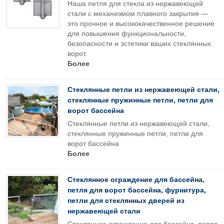
Наша петля для стекла из нержавеющей
стали с механизмом плавного закрытия —
это прочное и высококачественное решение
для повышения функциональности,
безопасности и эстетики ваших стеклянных
ворот.
Более
Стеклянные петли из нержавеющей стали,
стеклянные пружинные петли, петли для
ворот бассейна
Стеклянные петли из нержавеющей стали,
стеклянные пружинные петли, петли для
ворот бассейна
Более
Стеклянное ограждение для бассейна,
петля для ворот бассейна, фурнитура,
петли для стеклянных дверей из
нержавеющей стали