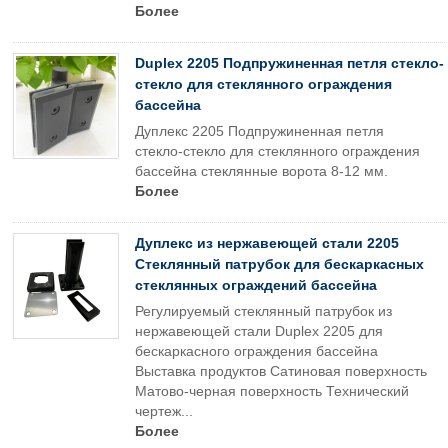
Более
Duplex 2205 Подпружиненная петля стекло-
стекло для стеклянного ограждения
бассейна
Дуплекс 2205 Подпружиненная петля
стекло-стекло для стеклянного ограждения
бассейна стеклянные ворота 8-12 мм.
Более
Дуплекс из нержавеющей стали 2205
Стеклянный патрубок для бескаркасных
стеклянных ограждений бассейна
Регулируемый стеклянный патрубок из
нержавеющей стали Duplex 2205 для
бескаркасного ограждения бассейна
Выставка продуктов Сатиновая поверхность
Матово-черная поверхность Технический
чертеж...
Более