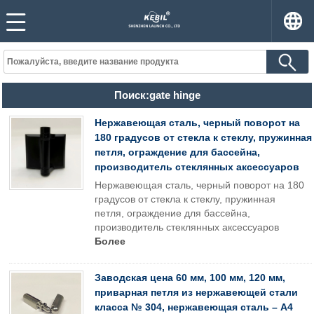
Поиск:gate hinge
Нержавеющая сталь, черный поворот на
180 градусов от стекла к стеклу, пружинная
петля, ограждение для бассейна,
производитель стеклянных аксессуаров
Нержавеющая сталь, черный поворот на 180
градусов от стекла к стеклу, пружинная
петля, ограждение для бассейна,
производитель стеклянных аксессуаров
Более
Заводская цена 60 мм, 100 мм, 120 мм,
приварная петля из нержавеющей стали
класса № 304, нержавеющая сталь – A4