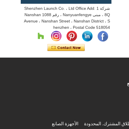
شركة Shenzhen Launch Co. ، Ltd Office Add: 1
8Q ، مبنى Nanyuanfengye ، رقم 1088 Nanshan
Avenue ، Nanshan Street ، Nanshan District ، S
henzhen ، Postal Code 518054
اق المشترك. المحدودة
الأجهزة الصانع