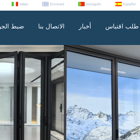
Italian
Ελληνικά
português
Español
طلب اقتباس
أخبار
الاتصال بنا
ضبط الجو