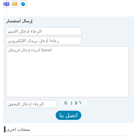
إرسال استفسار
منتجات اخرى