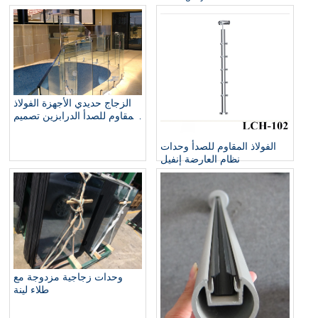
الزجاج حديدي الأجهزة الفولاذ
المقاوم للصدأ الدرابزين تصميم
جمع
الفولاذ المقاوم للصدأ وحدات
نظام العارضة إنفيل
وحدات زجاجية مزدوجة مع
طلاء لينة