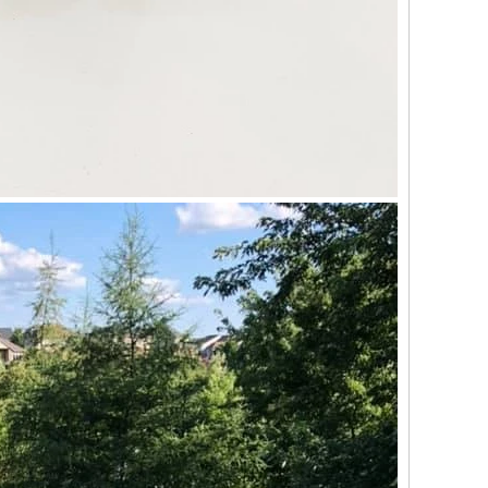
اتصل الآن