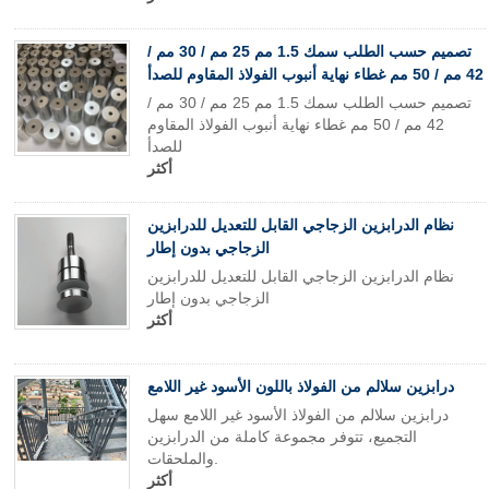
تصميم حسب الطلب سمك 1.5 مم 25 مم / 30 مم /
42 مم / 50 مم غطاء نهاية أنبوب الفولاذ المقاوم للصدأ
تصميم حسب الطلب سمك 1.5 مم 25 مم / 30 مم /
42 مم / 50 مم غطاء نهاية أنبوب الفولاذ المقاوم
للصدأ
أكثر
نظام الدرابزين الزجاجي القابل للتعديل للدرابزين
الزجاجي بدون إطار
نظام الدرابزين الزجاجي القابل للتعديل للدرابزين
الزجاجي بدون إطار
أكثر
درابزين سلالم من الفولاذ باللون الأسود غير اللامع
درابزين سلالم من الفولاذ الأسود غير اللامع سهل
التجميع، تتوفر مجموعة كاملة من الدرابزين
والملحقات.
أكثر