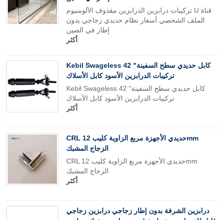
تركيبات درابزين الدرابزين مقذوف الألومنيوم U قناة
الملف الشخصي أسعار نظام حديدي زجاجي بدون
إطار في الصين
أكثر
Kebil Swageless 42 "كابل حديدي سطح السفينة
تركيبات الدرابزين الأسود كابل الأسلاك
Kebil Swageless 42 "كابل حديدي سطح السفينة
تركيبات الدرابزين الأسود كابل الأسلاك
أكثر
CRL حديدي الأجهزة مربع الزاوية كليب 12mm
الزجاج المشبك
CRL حديدي الأجهزة مربع الزاوية كليب 12mm
الزجاج المشبك
أكثر
درابزين الشرفة بدون إطار زجاجي درابزين زجاجي