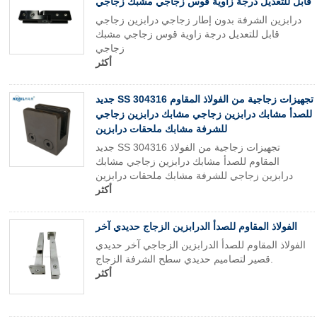
قابل للتعديل درجة زاوية قوس زجاجي مشبك زجاجي
درابزين الشرفة بدون إطار زجاجي درابزين زجاجي
قابل للتعديل درجة زاوية قوس زجاجي مشبك
زجاجي
أكثر
جديد SS 304316 تجهيزات زجاجية من الفولاذ المقاوم
للصدأ مشابك درابزين زجاجي مشابك درابزين زجاجي
للشرفة مشابك ملحقات درابزين
جديد SS 304316 تجهيزات زجاجية من الفولاذ
المقاوم للصدأ مشابك درابزين زجاجي مشابك
درابزين زجاجي للشرفة مشابك ملحقات درابزين
أكثر
الفولاذ المقاوم للصدأ الدرابزين الزجاج حديدي آخر
الفولاذ المقاوم للصدأ الدرابزين الزجاجي آخر حديدي
قصير لتصاميم حديدي سطح الشرفة الزجاج.
أكثر